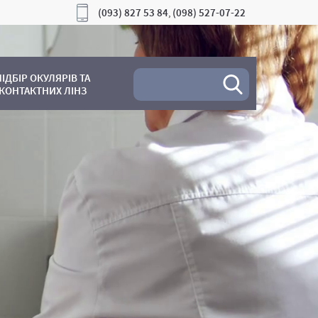
(093) 827 53 84
(098) 527-07-22
,
ПІДБІР ОКУЛЯРІВ ТА
КОНТАКТНИХ ЛІНЗ