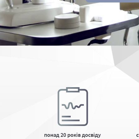
понад 20 років досвіду
с