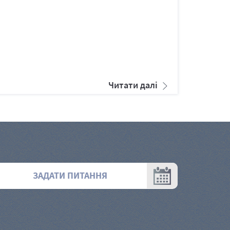
Читати далі
ЗАДАТИ ПИТАННЯ