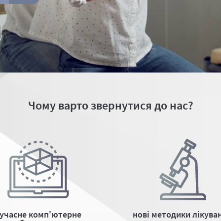
Чому варто звернутися до нас?
учасне комп'ютерне
нові методики лікува