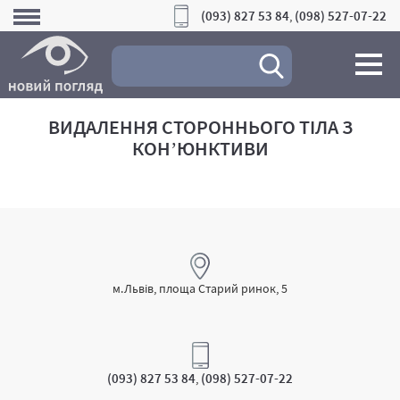
(093) 827 53 84
(098) 527-07-22
,
ВИДАЛЕННЯ СТОРОННЬОГО ТІЛА З
КОН’ЮНКТИВИ
м.Львів, площа Старий ринок, 5
(093) 827 53 84
(098) 527-07-22
,