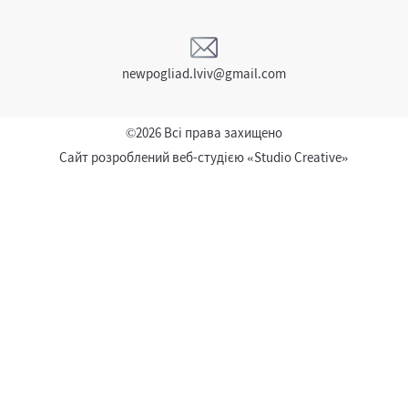
newpogliad.lviv@gmail.com
©2026 Всі права захищено
Сайт розроблений веб-студією
«Studio Creative»