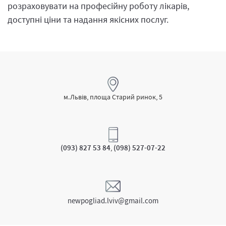
розраховувати на професійну роботу лікарів,
доступні ціни та надання якісних послуг.
м.Львів, площа Старий ринок, 5
(093) 827 53 84
(098) 527-07-22
,
newpogliad.lviv@gmail.com